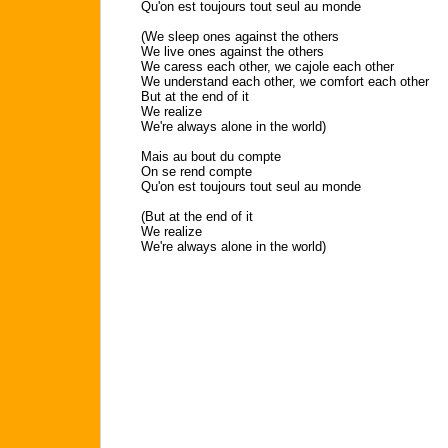
Qu'on est toujours tout seul au monde
(We sleep ones against the others
We live ones against the others
We caress each other, we cajole each other
We understand each other, we comfort each other
But at the end of it
We realize
We're always alone in the world)
Mais au bout du compte
On se rend compte
Qu'on est toujours tout seul au monde
(But at the end of it
We realize
We're always alone in the world)